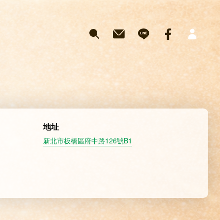
地址
新北市板橋區府中路126號B1